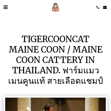
TIGERCOONCAT
MAINE COON / MAINE
COON CATTERY IN
THAILAND. ฟาร์มแมว
เมนคูนแท้ สายเลือดแชมป์