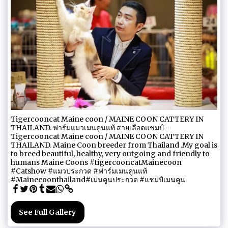
Tigercooncat Maine coon / MAINE COON CATTERY IN
THAILAND. ฟาร์มแมวเมนคูนแท้ สายเลือดแชมป์ -
Tigercooncat Maine coon / MAINE COON CATTERY IN
THAILAND. Maine Coon breeder from Thailand .My goal is
to breed beautiful, healthy, very outgoing and friendly to
humans Maine Coons #tigercooncatMainecoon
#Catshow #แมวประกวด #ฟาร์มเมนคูนแท้
#Mainecoonthailand#เมนคูนประกวด #แชมป์เมนคูน
See Full Gallery