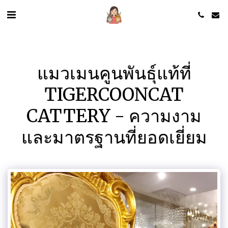
แมวเมนคูนพันธุ์แท้ที่
TIGERCOONCAT
CATTERY - ความงาม
และมาตรฐานที่ยอดเยี่ยม