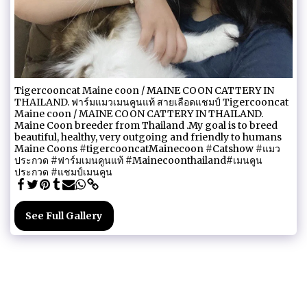
Tigercooncat Maine coon / MAINE COON CATTERY IN
THAILAND. ฟาร์มแมวเมนคูนแท้ สายเลือดแชมป์ Tigercooncat
Maine coon / MAINE COON CATTERY IN THAILAND.
Maine Coon breeder from Thailand .My goal is to breed
beautiful, healthy, very outgoing and friendly to humans
Maine Coons #tigercooncatMainecoon #Catshow #แมว
ประกวด #ฟาร์มเมนคูนแท้ #Mainecoonthailand#เมนคูน
ประกวด #แชมป์เมนคูน
See Full Gallery